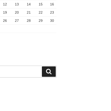
12
13
14
15
16
19
20
21
22
23
26
27
28
29
30
検
索