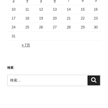
3
4
5
6
7
8
9
10
11
12
13
14
15
16
17
18
19
20
21
22
23
24
25
26
27
28
29
30
31
« 7月
検索
検
検
索
索: