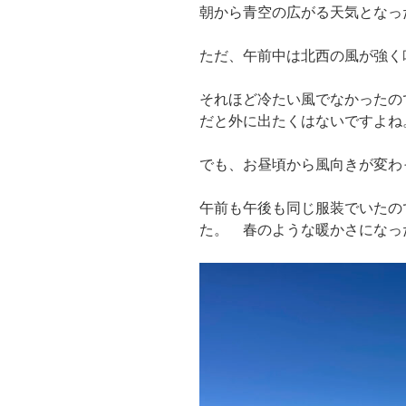
朝から青空の広がる天気となっ
ただ、午前中は北西の風が強く
それほど冷たい風でなかったの
だと外に出たくはないですよね
でも、お昼頃から風向きが変わ
午前も午後も同じ服装でいたの
た。 春のような暖かさになっ