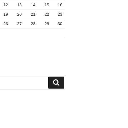
12
13
14
15
16
19
20
21
22
23
26
27
28
29
30
検
索