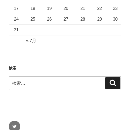
17
18
19
20
21
22
23
24
25
26
27
28
29
30
31
« 7月
検索
検
検
索
索:
Twitter