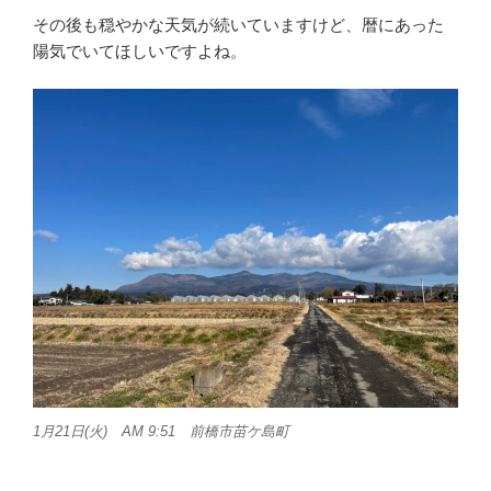
その後も穏やかな天気が続いていますけど、暦にあった
陽気でいてほしいですよね。
1月21日(火) AM 9:51 前橋市苗ケ島町