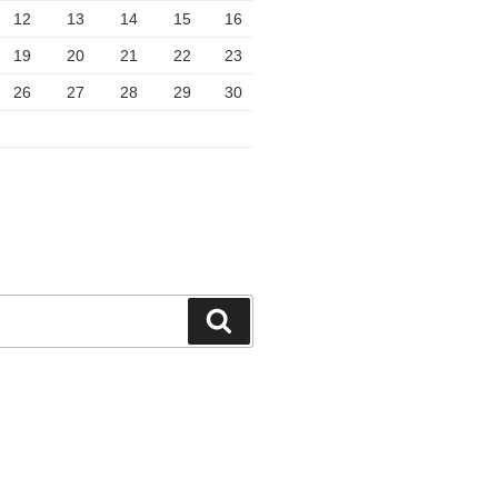
12
13
14
15
16
19
20
21
22
23
26
27
28
29
30
検
索