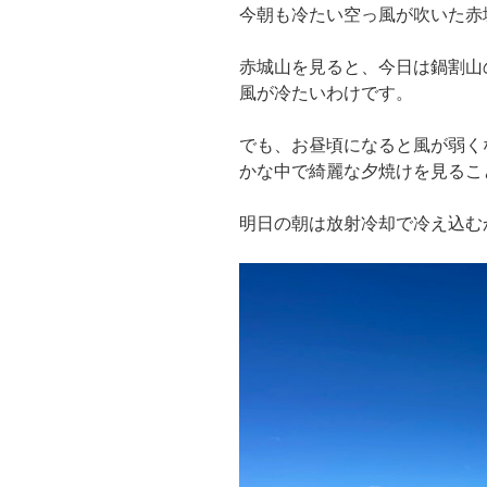
今朝も冷たい空っ風が吹いた赤
赤城山を見ると、今日は鍋割山
風が冷たいわけです。
でも、お昼頃になると風が弱く
かな中で綺麗な夕焼けを見るこ
明日の朝は放射冷却で冷え込む