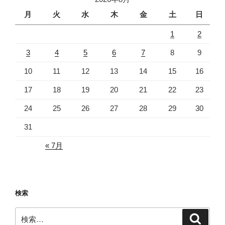
ン
月
火
水
木
金
土
日
1
2
3
4
5
6
7
8
9
10
11
12
13
14
15
16
17
18
19
20
21
22
23
24
25
26
27
28
29
30
31
« 7月
検索
検
検
索
索: