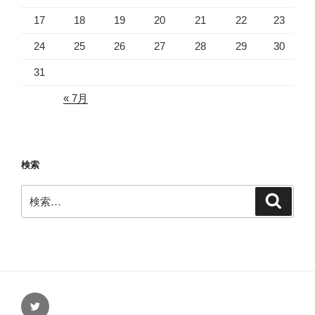
17
18
19
20
21
22
23
24
25
26
27
28
29
30
31
« 7月
検索
検
検
索
索:
Twitter