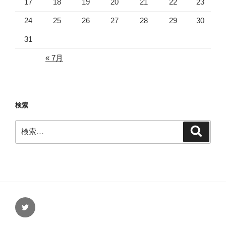
17
18
19
20
21
22
23
24
25
26
27
28
29
30
31
« 7月
検索
検
検
索
索:
Twitter