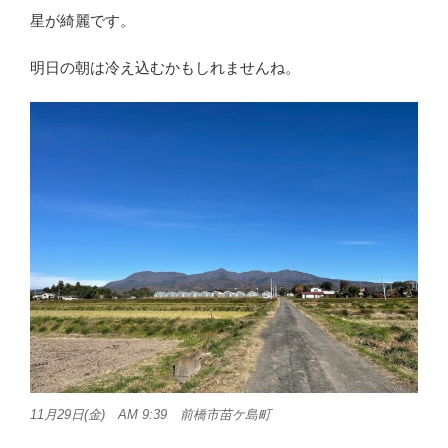
星が綺麗です。
明日の朝は冷え込むかもしれませんね。
11月29日(金) AM 9:39 前橋市苗ケ島町