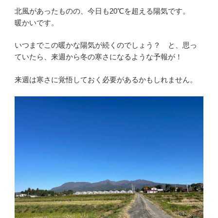
北風があったものの、今日も20℃を超える陽気です。
暖かいです。
いつまでこの暖かな陽気が続くのでしょう？ と、思っ
ていたら、来週から冬の寒さになるような予報が！
来週は寒さに覚悟しておく必要があるかもしれません。