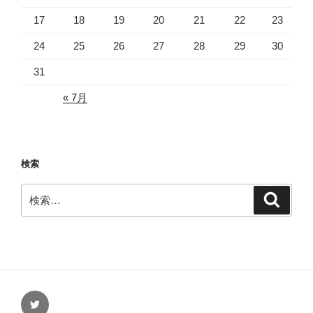
17
18
19
20
21
22
23
24
25
26
27
28
29
30
31
« 7月
検索
検
検
索
索:
Twitter