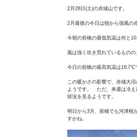
2月28日(土)の赤城山です。
2月最後の今日は朝から強風の
今朝の前橋の最低気温は何と10
風は強く吹き荒れているものの
今日の前橋の最高気温は18.7
この暖かさの影響で、赤城大沼
ようです。 ただ、来週は冷え
状況を見るようです。
明日から3月、前橋でも河津桜
すかね。