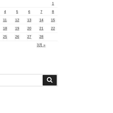
1
4
5
6
7
8
11
12
13
14
15
18
19
20
21
22
25
26
27
28
3月 »
検
索