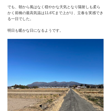
でも、朝から風はなく穏やかな天気となり陽射しも柔ら
かく前橋の最高気温は11.6℃まで上がり、立春を実感でき
る一日でした。
明日も暖かな日になるようです。