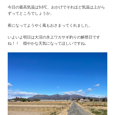
今日の最高気温は9.6℃、おかげでそれほど気温は上がら
ずってところでしょうか。
夜になってようやく風もおさまってくれました。
いよいよ明日は大沼の氷上ワカサギ釣りの解禁日です
ね！！ 穏やかな天気になってほしいですね。