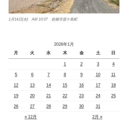
1月14日(水) AM 10:07 前橋市苗ケ島町
2026年1月
月
火
水
木
金
土
日
1
2
3
4
5
6
7
8
9
10
11
12
13
14
15
16
17
18
19
20
21
22
23
24
25
26
27
28
29
30
31
« 12月
2月 »