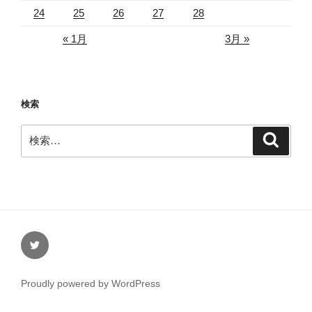
24
25
26
27
28
« 1月
3月 »
検索
検
検
索
索:
Twitter
Proudly powered by WordPress