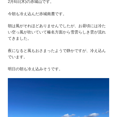
2月6日(木)の赤城山です。
今朝も冷え込んだ赤城南麓です。
朝は風がそれほどありませんでしたが、お昼頃には冷た
い空っ風が吹いていて榛名方面から雪雲らしき雲が流れ
てきました。
夜になると風もおさまったようで静かですが、冷え込ん
でいます。
明日の朝も冷え込みそうです。