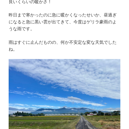
良いくらいの暖かさ！
昨日まで寒かったのに急に暖かくなったせいか、昼過ぎ
になると急に黒い雲が出てきて、今度はゲリラ豪雨のよ
うな雨です。
雨はすぐに止んだものの、何か不安定な変な天気でした
ね。