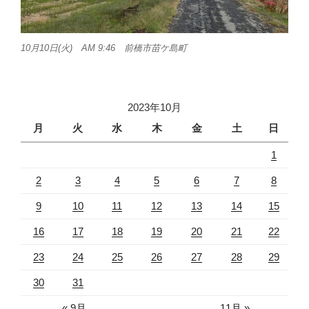
10月10日(火) AM 9:46 前橋市苗ケ島町
2023年10月
月
火
水
木
金
土
日
1
2
3
4
5
6
7
8
9
10
11
12
13
14
15
16
17
18
19
20
21
22
23
24
25
26
27
28
29
30
31
« 9月
11月 »