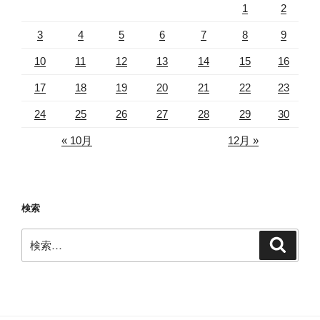
1
2
シ
ョ
3
4
5
6
7
8
9
ン
10
11
12
13
14
15
16
17
18
19
20
21
22
23
24
25
26
27
28
29
30
« 10月
12月 »
検索
検
検
索
索: