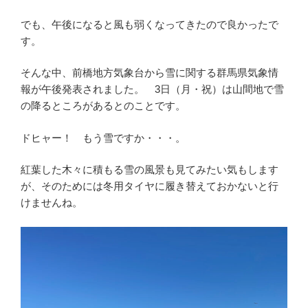
でも、午後になると風も弱くなってきたので良かったで
す。
そんな中、前橋地方気象台から雪に関する群馬県気象情
報が午後発表されました。 3日（月・祝）は山間地で雪
の降るところがあるとのことです。
ドヒャー！ もう雪ですか・・・。
紅葉した木々に積もる雪の風景も見てみたい気もします
が、そのためには冬用タイヤに履き替えておかないと行
けませんね。