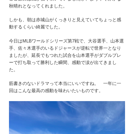
秋晴れとなってくれました。
しかも、朝は赤城山がくっきりと見えていてちょっと感
動するくらい綺麗でした。
今日はMLBワールドシリーズ第7戦で、大谷選手、山本選
手、佐々木選手のいるドジャースが逆転で世界一となり
ましたが、延長でもつれた試合を山本選手がダブルプレ
ーで打ち取って勝利した瞬間、感動で涙が出てきまし
た。
筋書きのないドラマって本当にいいですね。 一年に一
回はこんな最高の感動を味わいたいものです。