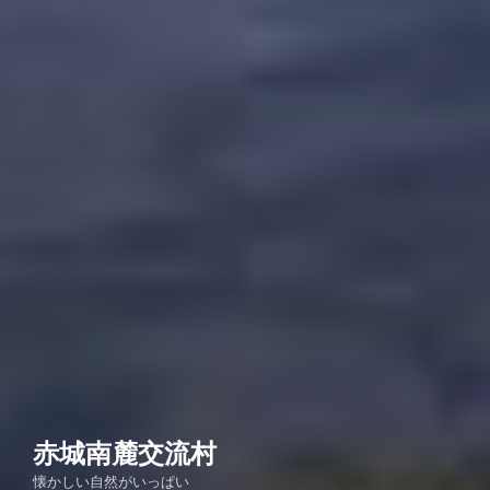
赤城南麓交流村
懐かしい自然がいっぱい